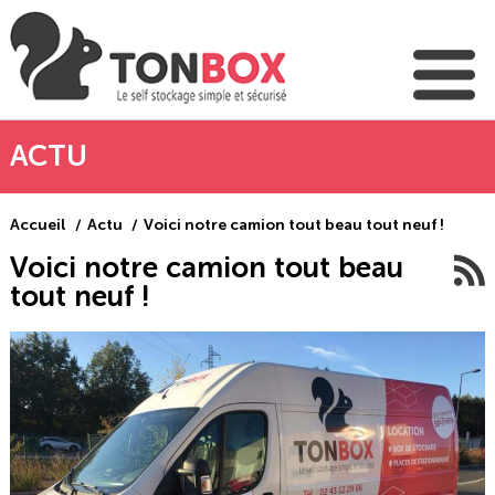
ACTU
Accueil
Actu
Voici notre camion tout beau tout neuf !
Voici notre camion tout beau
tout neuf !