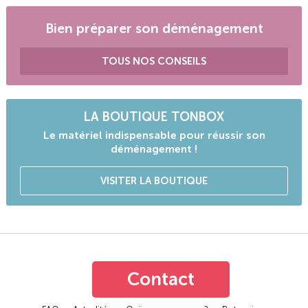
Bien préparer son déménagement
TOUS NOS CONSEILS
LA BOUTIQUE TONBOX
Le matériel indispensable pour réussir son
déménagement !
VISITER LA BOUTIQUE
Contact