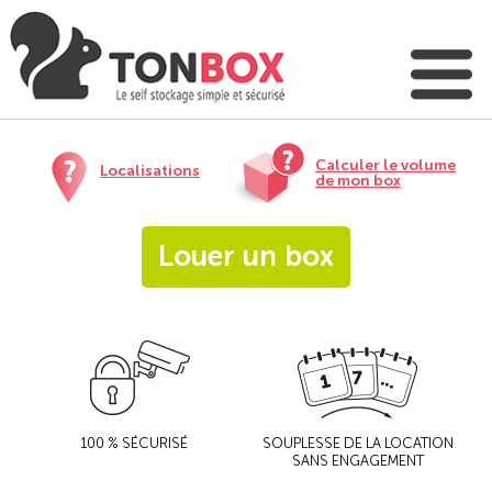
Calculer le volume
Localisations
de mon box
Louer un box
100 % SÉCURISÉ
SOUPLESSE DE LA LOCATION
SANS ENGAGEMENT