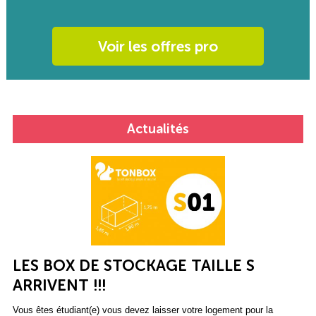
Voir les offres pro
Actualités
LES BOX DE STOCKAGE TAILLE S
ARRIVENT !!!
Vous êtes étudiant(e) vous devez laisser votre logement pour la