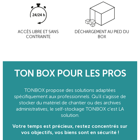
ACCÈS LIBRE ET SANS
DÉCHARGEMENT AU PIED DU
CONTRAINTE
BOX
TON BOX POUR LES PROS
TONBOX propose des solutions adaptées
spécifiquement aux professionnels. Qu'il s'agisse de
stocker du matériel de chantier ou des archives
administratives, le self-stockage TONBOX c'est LA
solution.
Votre temps est précieux, restez concentrés sur
vos objectifs, vos biens sont en sécurité !