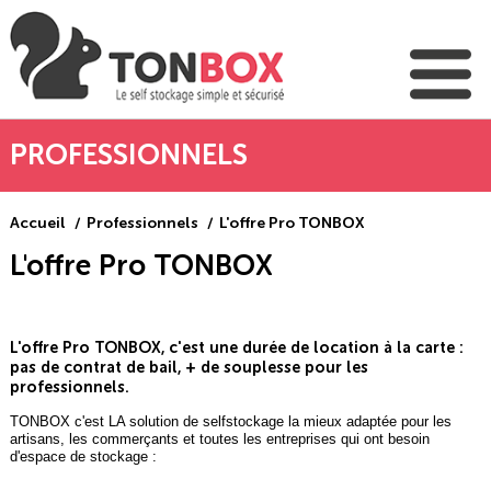
PROFESSIONNELS
Accueil
Professionnels
L'offre Pro TONBOX
L'offre Pro TONBOX
L'offre Pro TONBOX, c'est une durée de location à la carte :
pas de contrat de bail, + de souplesse pour les
professionnels.
TONBOX c'est LA solution de selfstockage la mieux adaptée pour les
artisans, les commerçants et toutes les entreprises qui ont besoin
d'espace de stockage :