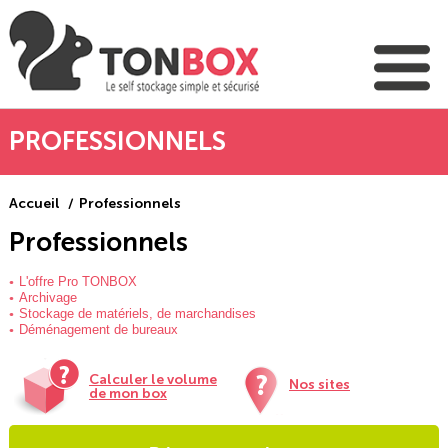
PROFESSIONNELS
Accueil
Professionnels
Professionnels
L'offre Pro TONBOX
Archivage
Stockage de matériels, de marchandises
Déménagement de bureaux
Calculer le volume
Nos sites
de mon box