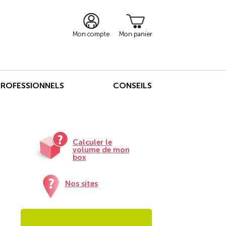
Mon compte
Mon panier
PROFESSIONNELS
CONSEILS
Calculer le
volume de mon
box
Nos sites