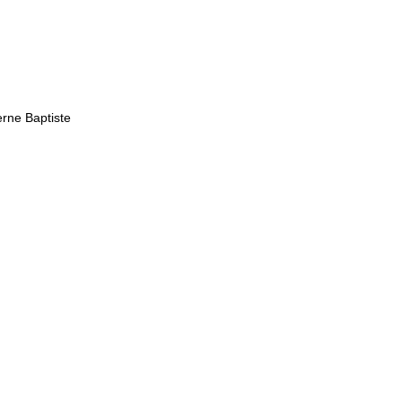
erne Baptiste