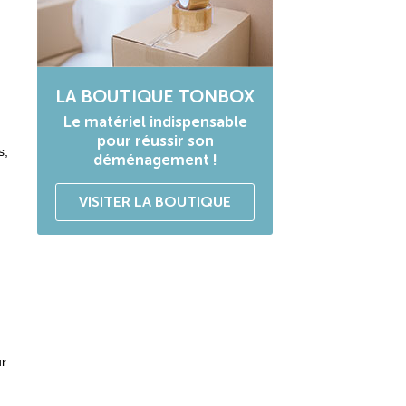
LA BOUTIQUE TONBOX
Le matériel indispensable
pour réussir son
s,
déménagement !
VISITER LA BOUTIQUE
ur