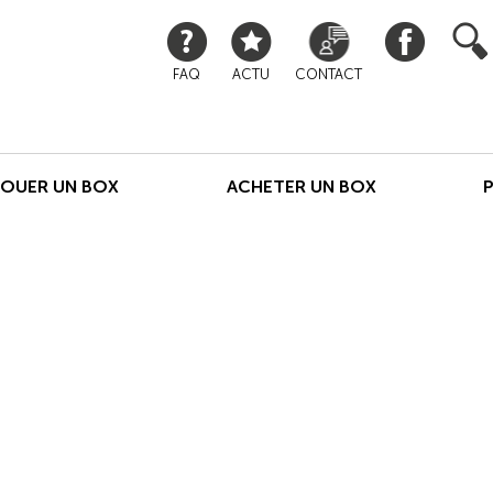
FAQ
ACTU
CONTACT
LOUER UN BOX
ACHETER UN BOX