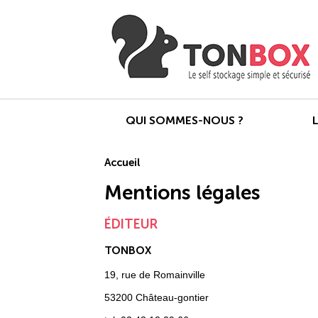
QUI SOMMES-NOUS ?
Accueil
Mentions légales
ÉDITEUR
TONBOX
19, rue de Romainville
53200 Château-gontier