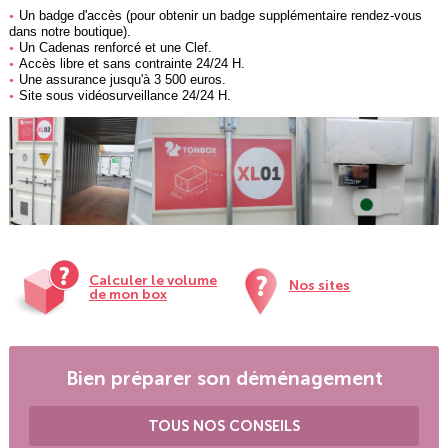
Un badge d'accès (pour obtenir un badge supplémentaire rendez-vous
dans notre boutique).
Un Cadenas renforcé et une Clef.
Accès libre et sans contrainte 24/24 H.
Une assurance jusqu'à 3 500 euros.
Site sous vidéosurveillance 24/24 H.
Calculer le volume
Nos sites
de mon box
Bien préparer son déménagement
TOUS NOS CONSEILS