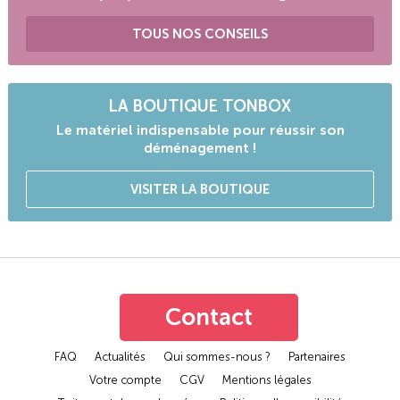
TOUS NOS CONSEILS
LA BOUTIQUE TONBOX
Le matériel indispensable pour réussir son
déménagement !
VISITER LA BOUTIQUE
Contact
FAQ
Actualités
Qui sommes-nous ?
Partenaires
Votre compte
CGV
Mentions légales