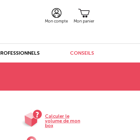
Mon compte
Mon panier
PROFESSIONNELS
CONSEILS
Calculer le
volume de mon
box