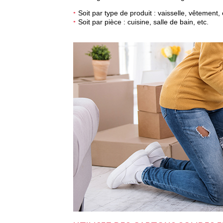
Soit par type de produit : vaisselle, vêtement, 
Soit par pièce : cuisine, salle de bain, etc.