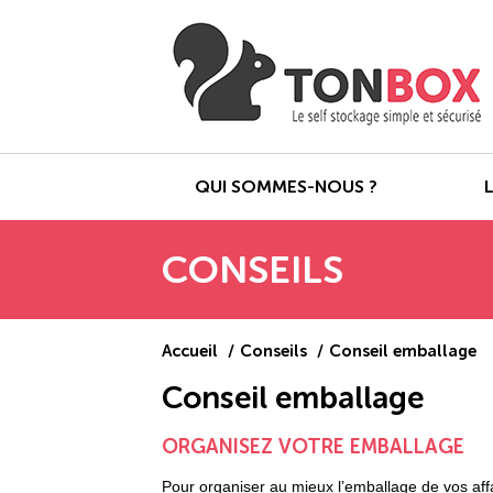
QUI SOMMES-NOUS ?
CONSEILS
Accueil
Conseils
Conseil emballage
Conseil emballage
ORGANISEZ VOTRE EMBALLAGE
Pour organiser au mieux l’emballage de vos affa