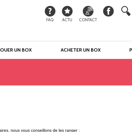
FAQ
ACTU
CONTACT
LOUER UN BOX
ACHETER UN BOX
ires, nous vous conseillons de les ranger :