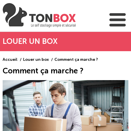
LOUER UN BOX
Accueil
Louer un box
Comment ça marche ?
Comment ça marche ?