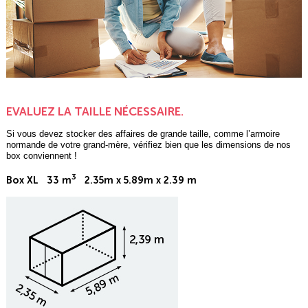
EVALUEZ LA TAILLE NÉCESSAIRE.
Si vous devez stocker des affaires de grande taille, comme l’armoire
normande de votre grand-mère, vérifiez bien que les dimensions de nos
box conviennent !
3
Box XL 33 m
2.35m x 5.89m x 2.39 m