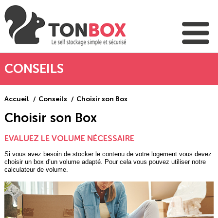
CONSEILS
Accueil
Conseils
Choisir son Box
Choisir son Box
EVALUEZ LE VOLUME NÉCESSAIRE
Si vous avez besoin de stocker le contenu de votre logement vous devez
choisir un box d’un volume adapté. Pour cela vous pouvez utiliser notre
calculateur de volume.